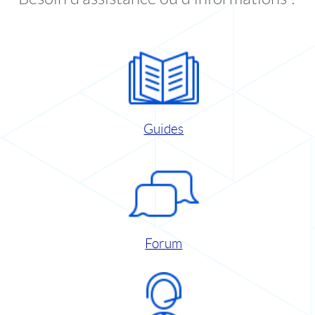
Guides
Forum